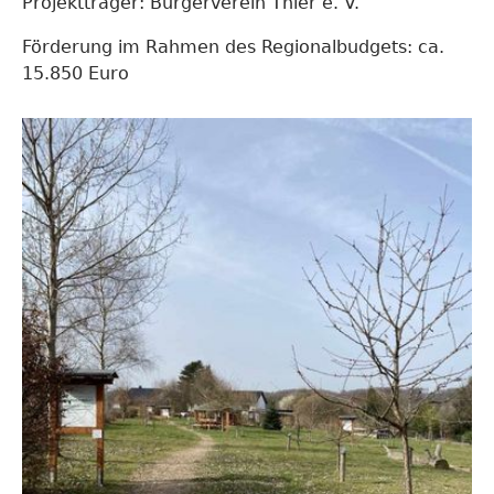
Projektträger: Bürgerverein Thier e. V.
Förderung im Rahmen des Regionalbudgets: ca.
15.850 Euro