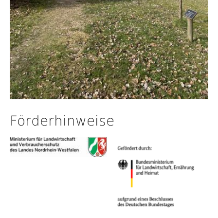
Förderhinweise