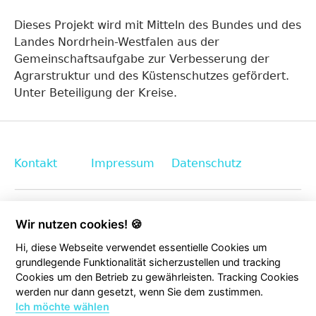
Dieses Projekt wird mit Mitteln des Bundes und des
Landes Nordrhein-Westfalen aus der
Gemeinschaftsaufgabe zur Verbesserung der
Agrarstruktur und des Küstenschutzes gefördert.
Unter Beteiligung der Kreise.
Kontakt
Impressum
Datenschutz
Wir nutzen cookies! 🍪
Hi, diese Webseite verwendet essentielle Cookies um
grundlegende Funktionalität sicherzustellen und tracking
Cookies um den Betrieb zu gewährleisten. Tracking Cookies
werden nur dann gesetzt, wenn Sie dem zustimmen.
Ich möchte wählen