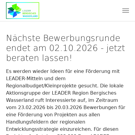
Skip to main content
Nächste Bewerbungsrunde
endet am 02.10.2026 - jetzt
beraten lassen!
Es werden wieder Ideen für eine Förderung mit
LEADER-Mitteln und dem
Regionalbudget/Kleinprojekte gesucht. Die lokale
Aktionsgruppe der LEADER Region Bergisches
Wasserland ruft Interessierte auf, im Zeitraum
vom 23.02.2026 bis 20.03.2026 Bewerbungen für
eine Förderung von Projekten aus allen
Handlungsfeldern der regionalen
Entwicklungsstrategie einzureichen. Für diesen