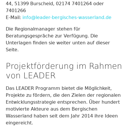
44, 51399 Burscheid, 02174 7401264 oder
7401266
E-Mail:
info@leader-bergisches-wasserland.de
Die Regionalmanager stehen für
Beratungsgespräche zur Verfügung. Die
Unterlagen finden sie weiter unten auf dieser
Seite.
Projektförderung im Rahmen
von LEADER
Das LEADER Programm bietet die Möglichkeit,
Projekte zu fördern, die den Zielen der regionalen
Entwicklungsstrategie entsprechen. Über hundert
motivierte Akteure aus dem Bergischen
Wasserland haben seit dem Jahr 2014 ihre Ideen
eingereicht.