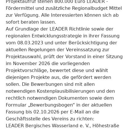
Projektaufruf stehen 800.000 Euro LEADER -
Fördermittel und zusätzliche Regionalbudget Mittel
zur Verfügung. Alle Interessierten können sich ab
sofort beraten lassen.
Auf Grundlage der LEADER Richtlinie sowie der
regionalen Entwicklungsstrategie in ihrer Fassung
vom 08.03.2023 und unter Berücksichtigung der
aktuellen Regelungen der Vereinssatzung zur
Projektauswahl, prüft der Vorstand in einer Sitzung
im November 2026 die vorliegenden
Projektvorschläge, bewertet diese und wählt
diejenigen Projekte aus, die gefördert werden
sollen. Die Bewerbungen sind mit allen
notwendigen Kostenplausibilisierungen und den
rechtlich notwendigen Dokumenten sowie dem
Formular „Bewerbungsbogen“ in der aktuellen
Fassung bis 02.10.2026 per E-Mail an die
Geschäftsstelle des Vereins zu richten:
LEADER Bergisches Wasserland e. V., Höhestraße