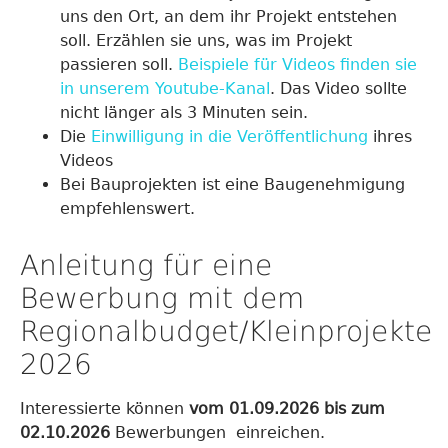
uns den Ort, an dem ihr Projekt entstehen
soll. Erzählen sie uns, was im Projekt
passieren soll.
Beispiele für Videos finden sie
in unserem Youtube-Kanal
. Das Video sollte
nicht länger als 3 Minuten sein.
Die
Einwilligung in die Veröffentlichung
ihres
Videos
Bei Bauprojekten ist eine Baugenehmigung
empfehlenswert.
Anleitung für eine
Bewerbung mit dem
Regionalbudget/Kleinprojekte
2026
Interessierte können
vom 01.09.2026 bis zum
02.10.2026
Bewerbungen
einreichen.