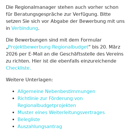
Die Regionalmanager stehen auch vorher schon
für Beratungsgespräche zur Verfügung. Bitte
setzen Sie sich vor Abgabe der Bewerbung mit uns
in
Verbindung
.
Die Bewerbungen sind mit dem Formular
„
Projektbewerbung Regionalbudget
“ bis 20. März
2026 per E-Mail an die Geschäftsstelle des Vereins
zu richten. Hier ist die ebenfalls einzureichende
Checkliste.
Weitere Unterlagen:
Allgemeine Nebenbestimmungen
Richtlinie zur Förderung von
Regionalbudgetprojekten
Muster eines Weiterleitungsvertrages
Belegliste
Auszahlungsantrag