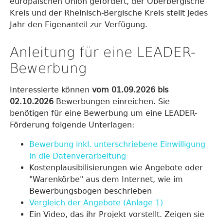
europäischen Union gefördert, der Oberbergische
Kreis und der Rheinisch-Bergische Kreis stellt jedes
Jahr den Eigenanteil zur Verfügung.
Anleitung für eine LEADER-
Bewerbung
Interessierte können
vom 01.09.2026 bis
02.10.2026
Bewerbungen
einreichen. Sie
benötigen für eine Bewerbung um eine LEADER-
Förderung folgende Unterlagen:
Bewerbung inkl. unterschriebene Einwilligung
in die Datenverarbeitung
Kostenplausibilisierungen wie Angebote oder
"Warenkörbe" aus dem Internet, wie im
Bewerbungsbogen beschrieben
Vergleich der Angebote (Anlage 1)
Ein Video, das ihr Projekt vorstellt. Zeigen sie