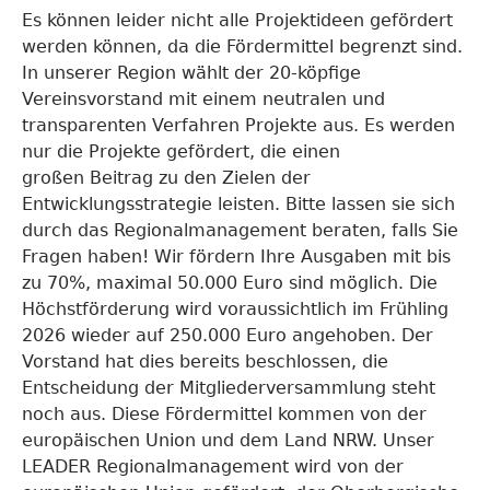
Es können leider nicht alle Projektideen gefördert
werden können, da die Fördermittel begrenzt sind.
In unserer Region wählt der 20-köpfige
Vereinsvorstand mit einem neutralen und
transparenten Verfahren Projekte aus. Es werden
nur die Projekte gefördert, die einen
großen Beitrag zu den Zielen der
Entwicklungsstrategie leisten. Bitte lassen sie sich
durch das Regionalmanagement beraten, falls Sie
Fragen haben! Wir fördern Ihre Ausgaben mit bis
zu 70%, maximal 50.000 Euro sind möglich. Die
Höchstförderung wird voraussichtlich im Frühling
2026 wieder auf 250.000 Euro angehoben. Der
Vorstand hat dies bereits beschlossen, die
Entscheidung der Mitgliederversammlung steht
noch aus. Diese Fördermittel kommen von der
europäischen Union und dem Land NRW. Unser
LEADER Regionalmanagement wird von der