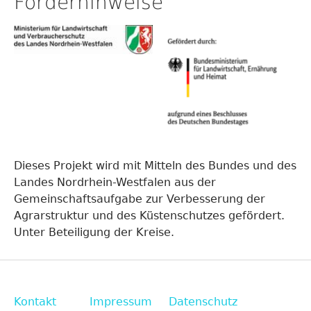
Förderhinweise
Dieses Projekt wird mit Mitteln des Bundes und des
Landes Nordrhein-Westfalen aus der
Gemeinschaftsaufgabe zur Verbesserung der
Agrarstruktur und des Küstenschutzes gefördert.
Unter Beteiligung der Kreise.
Kontakt
Impressum
Datenschutz