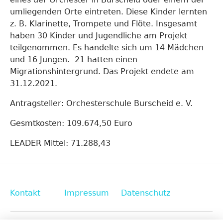
umliegenden Orte eintreten. Diese Kinder lernten
z. B. Klarinette, Trompete und Flöte. Insgesamt
haben 30 Kinder und Jugendliche am Projekt
teilgenommen. Es handelte sich um 14 Mädchen
und 16 Jungen. 21 hatten einen
Migrationshintergrund. Das Projekt endete am
31.12.2021.
Antragsteller: Orchesterschule Burscheid e. V.
Gesmtkosten: 109.674,50 Euro
LEADER Mittel: 71.288,43
Kontakt
Impressum
Datenschutz